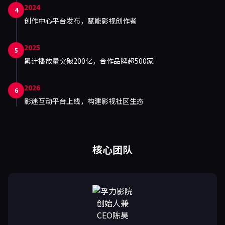
2024
4
创作中心平台发布，赋能影视创作者
2025
5
累计播放量突破200亿，合作品牌超500家
2026
6
影迷互动平台上线，构建影视社区生态
核心团队