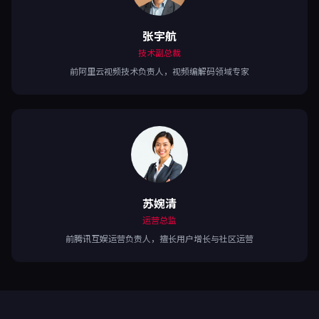
张宇航
技术副总裁
前阿里云视频技术负责人，视频编解码领域专家
苏婉清
运营总监
前腾讯互娱运营负责人，擅长用户增长与社区运营