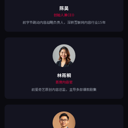
陈昊
创始人兼CEO
前字节跳动内容战略负责人，深耕互联网内容行业15年
林雨桐
首席内容官
前爱奇艺原创内容总监，主导多部爆款剧集