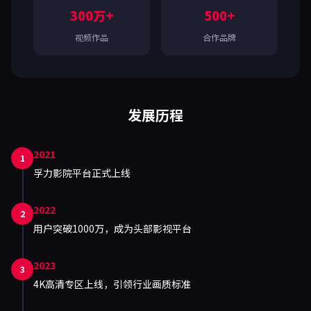
300万+
500+
视频作品
合作品牌
发展历程
2021
1
孚力影院平台正式上线
2022
2
用户突破1000万，成为头部影视平台
2023
3
4K高清专区上线，引领行业画质标准