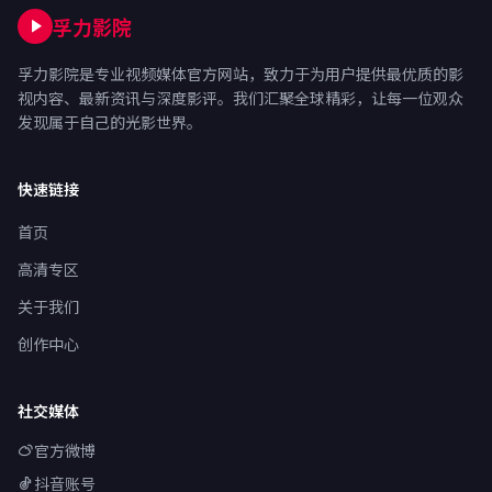
孚力影院
孚力影院是专业视频媒体官方网站，致力于为用户提供最优质的影
视内容、最新资讯与深度影评。我们汇聚全球精彩，让每一位观众
发现属于自己的光影世界。
快速链接
首页
高清专区
关于我们
创作中心
社交媒体
官方微博
抖音账号