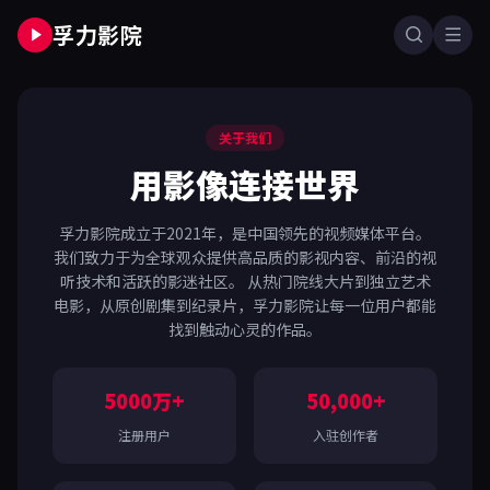
孚力影院
关于我们
用影像连接世界
孚力影院成立于2021年，是中国领先的视频媒体平台。
我们致力于为全球观众提供高品质的影视内容、前沿的视
听技术和活跃的影迷社区。 从热门院线大片到独立艺术
电影，从原创剧集到纪录片，孚力影院让每一位用户都能
找到触动心灵的作品。
5000万+
50,000+
注册用户
入驻创作者